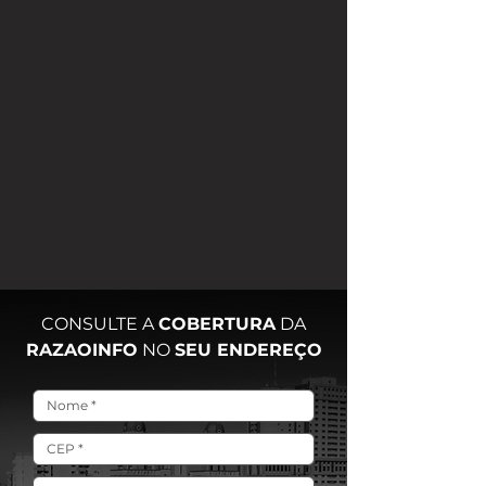
CONSULTE A
COBERTURA
DA
RAZAOINFO
NO
SEU ENDEREÇO