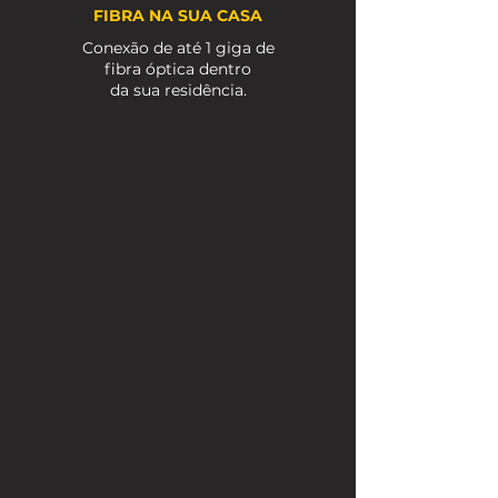
FIBRA NA SUA CASA
Conexão de até 1 giga de
fibra óptica dentro
da sua residência.